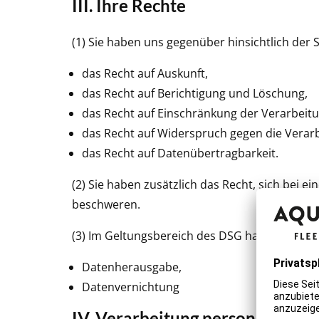
III. Ihre Rechte
(1) Sie haben uns gegenüber hinsichtlich de
das Recht auf Auskunft,
das Recht auf Berichtigung und Löschung,
das Recht auf Einschränkung der Verarbeitu
das Recht auf Widerspruch gegen die Verar
das Recht auf Datenübertragbarkeit.
(2) Sie haben zusätzlich das Recht, sich bei
beschweren.
(3) Im Geltungsbereich des DSG haben Sie zu
Datenherausgabe,
Datenvernichtung
IV. Verarbeitung personenbezog