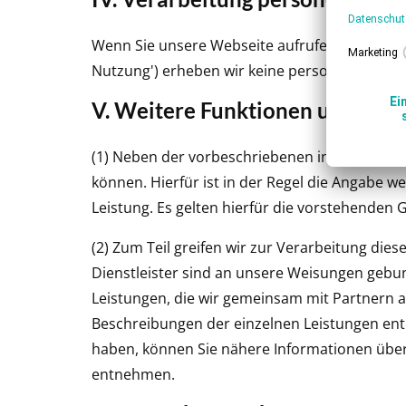
Wenn Sie unsere Webseite aufrufen, ohne sic
Nutzung') erheben wir keine personenbezoge
V. Weitere Funktionen und Ang
(1) Neben der vorbeschriebenen informatorisc
können. Hierfür ist in der Regel die Angabe 
Leistung. Es gelten hierfür die vorstehenden
(2) Zum Teil greifen wir zur Verarbeitung die
Dienstleister sind an unsere Weisungen gebu
Leistungen, die wir gemeinsam mit Partnern 
Beschreibungen der einzelnen Leistungen ent
haben, können Sie nähere Informationen über
entnehmen.