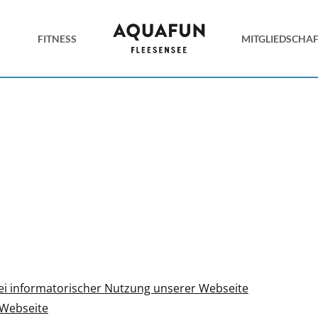
FITNESS
MITGLIEDSCHA
ei informatorischer Nutzung unserer Webseite
 Webseite