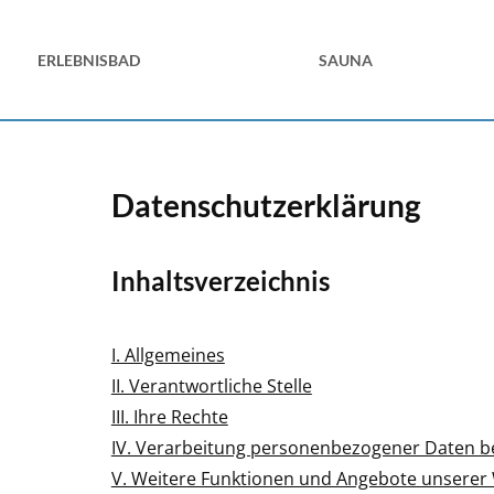
ERLEBNISBAD
SAUNA
Datenschutzerklärung
Inhaltsverzeichnis
I. Allgemeines
II. Verantwortliche Stelle
III. Ihre Rechte
IV. Verarbeitung personenbezogener Daten b
V. Weitere Funktionen und Angebote unserer