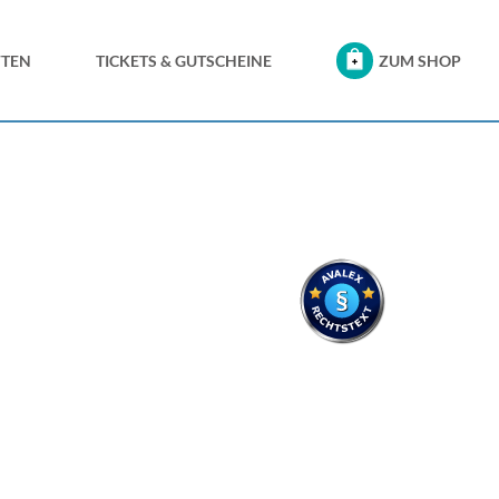
FTEN
TICKETS & GUTSCHEINE
ZUM SHOP