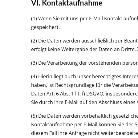
VI. Kontaktaufnahme
(1) Wenn Sie mit uns per E-Mail Kontakt auf
gespeichert.
(2) Die Daten werden ausschließlich zur Beant
erfolgt keine Weitergabe der Daten an Dritte.
(3) Die Verarbeitung der vorstehenden person
(4) Hierin liegt auch unser berechtigtes Inter
haben, ist Rechtsgrundlage für die Verarbeitun
Daten Art. 6 Abs. 1 lit. f) DSGVO, insbesonde
Sie durch Ihre E-Mail auf den Abschluss eines V
(5) Die Daten werden vorbehaltlich gesetzlich
Kontaktaufnahme per E-Mail können Sie der S
diesem Fall Ihre Anfrage nicht weiterbearbe