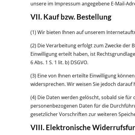
unsere im Impressum angegebene E-Mail-Adre
VII. Kauf bzw. Bestellung
(1) Wir bieten Ihnen auf unserem Internetauf
(2) Die Verarbeitung erfolgt zum Zwecke der 
Einwilligung erteilt haben, ist Rechtsgrundlage
6 Abs. 1 S. 1 lit. b) DSGVO.
(3) Eine von Ihnen erteilte Einwilligung könn
widersprechen. Wir weisen Sie jedoch darauf h
(4) Die Daten werden gelöscht, sobald sie für 
personenbezogenen Daten für die Durchführun
gesetzlicher Vorschriften zur weiteren Speic
VIII. Elektronische Widerrufsfu