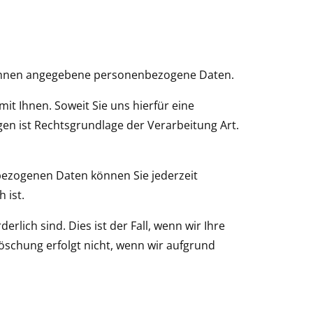
von Ihnen angegebene personenbezogene Daten.
t Ihnen. Soweit Sie uns hierfür eine
rigen ist Rechtsgrundlage der Verarbeitung Art.
nbezogenen Daten können Sie jederzeit
 ist.
rlich sind. Dies ist der Fall, wenn wir Ihre
schung erfolgt nicht, wenn wir aufgrund